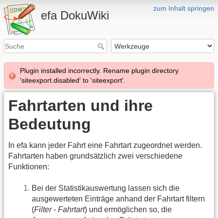
zum Inhalt springen
efa DokuWiki
Plugin installed incorrectly. Rename plugin directory
'siteexport.disabled' to 'siteexport'.
Fahrtarten und ihre
Bedeutung
In efa kann jeder Fahrt eine Fahrtart zugeordnet werden.
Fahrtarten haben grundsätzlich zwei verschiedene
Funktionen:
Bei der Statistikauswertung lassen sich die
ausgewerteten Einträge anhand der Fahrtart filtern
(
Filter - Fahrtart
) und ermöglichen so, die