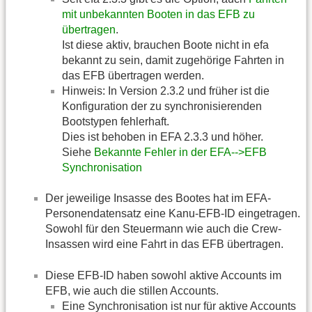
mit unbekannten Booten in das EFB zu
übertragen
.
Ist diese aktiv, brauchen Boote nicht in efa
bekannt zu sein, damit zugehörige Fahrten in
das EFB übertragen werden.
Hinweis: In Version 2.3.2 und früher ist die
Konfiguration der zu synchronisierenden
Bootstypen fehlerhaft.
Dies ist behoben in EFA 2.3.3 und höher.
Siehe
Bekannte Fehler in der EFA-->EFB
Synchronisation
Der jeweilige Insasse des Bootes hat im EFA-
Personendatensatz eine Kanu-EFB-ID eingetragen.
Sowohl für den Steuermann wie auch die Crew-
Insassen wird eine Fahrt in das EFB übertragen.
Diese EFB-ID haben sowohl aktive Accounts im
EFB, wie auch die stillen Accounts.
Eine Synchronisation ist nur für aktive Accounts