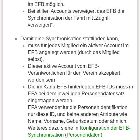
im EFB möglich.
Bei stillen Accounts verweigert das EFB die
Synchronisation der Fahrt mit „Zugriff
verweigert“.
Damit eine Synchronisation stattfinden kann,
muss für jedes Mitglied ein aktiver Account im
EFB angelegt werden (durch das Mitglied
selbst),
Dieser aktive Account vom EFB-
Verantwortlichen für den Verein akzeptiert
worden sein
Die im Kanu-EFB hinterlegten EFB-IDs muss im
EFA bei dem jeweiligen Personendatensatz
eingetragen werden.
EFA verwendet für die Personenidentifikation
nur diese ID, und keine anderen Attribute wie
Name, Vorname, Geburtsdatum oder ähnlich.
Weiteres dazu siehe in
Konfiguration der EFB-
Synchronisation (Personendaten)